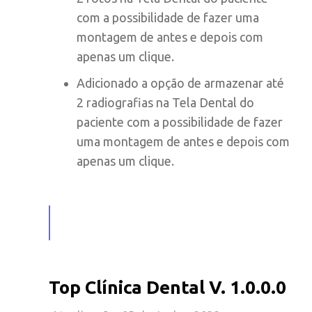
com a possibilidade de fazer uma
montagem de antes e depois com
apenas um clique.
Adicionado a opção de armazenar até
2 radiografias na Tela Dental do
paciente com a possibilidade de fazer
uma montagem de antes e depois com
apenas um clique.
Top Clínica Dental V. 1.0.0.0