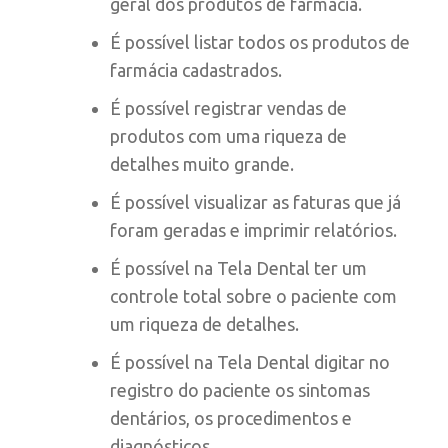
geral dos produtos de farmácia.
É possível listar todos os produtos de
farmácia cadastrados.
É possível registrar vendas de
produtos com uma riqueza de
detalhes muito grande.
É possível visualizar as faturas que já
foram geradas e imprimir relatórios.
É possível na Tela Dental ter um
controle total sobre o paciente com
um riqueza de detalhes.
É possível na Tela Dental digitar no
registro do paciente os sintomas
dentários, os procedimentos e
diagnósticos.