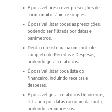
É possível prescrever prescrições de
forma muito rápida e simples.
É possível listar todas as prescrições,
podendo ser filtrada por datas e
parâmetros.
Dentro do sistema há um controle
completo de Receitas e Despesas,
podendo gerar relatórios.
É possível listar toda lista do
financeiro, incluindo receitas e
despesas.
É possível gerar relatórios financeiros,
filtrando por datas ou nome da conta,
podendo ser impressos.