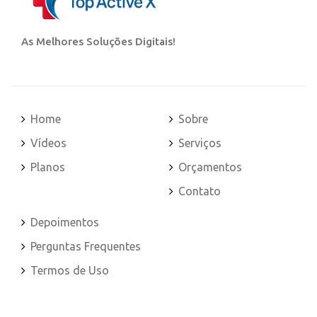
As Melhores Soluções Digitais!
Home
Sobre
Vídeos
Serviços
Planos
Orçamentos
Contato
Depoimentos
Perguntas Frequentes
Termos de Uso