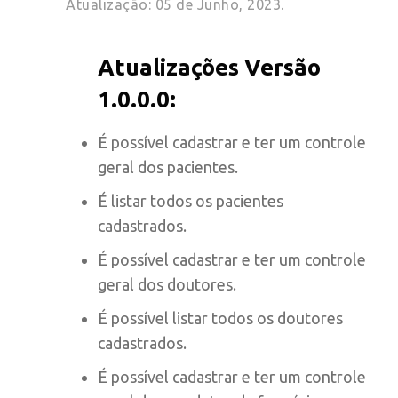
Atualização: 05 de Junho, 2023.
Atualizações Versão
1.0.0.0:
É possível cadastrar e ter um controle
geral dos pacientes.
É listar todos os pacientes
cadastrados.
É possível cadastrar e ter um controle
geral dos doutores.
É possível listar todos os doutores
cadastrados.
É possível cadastrar e ter um controle