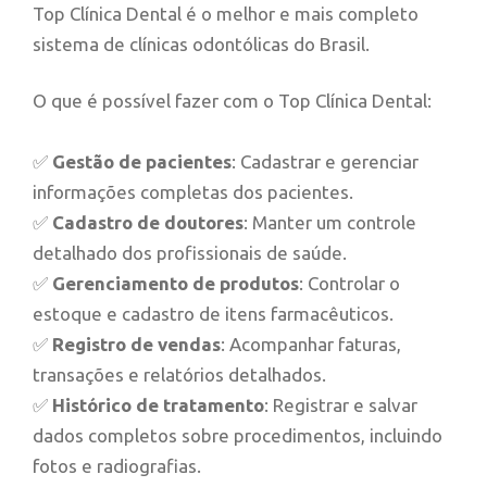
Top Clínica Dental é o melhor e mais completo
sistema de clínicas odontólicas do Brasil.
O que é possível fazer com o Top Clínica Dental:
✅
Gestão de pacientes
: Cadastrar e gerenciar
informações completas dos pacientes.
✅
Cadastro de doutores
: Manter um controle
detalhado dos profissionais de saúde.
✅
Gerenciamento de produtos
: Controlar o
estoque e cadastro de itens farmacêuticos.
✅
Registro de vendas
: Acompanhar faturas,
transações e relatórios detalhados.
✅
Histórico de tratamento
: Registrar e salvar
dados completos sobre procedimentos, incluindo
fotos e radiografias.