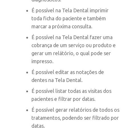
É possível na Tela Dental imprimir
toda ficha do paciente e também
marcar a próxima consulta.
É possível na Tela Dental fazer uma
cobrança de um serviço ou produto e
gerar um relátório, o qual pode ser
impresso.
É possível editar as notações de
dentes na Tela Dental.
É possível listar todas as visitas dos
pacientes e filtrar por datas.
É possível gerar relatórios de todos os
tratamentos, podendo ser filtrado por
datas.