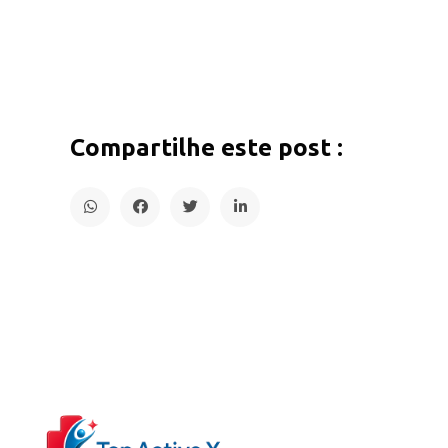
Compartilhe este post :