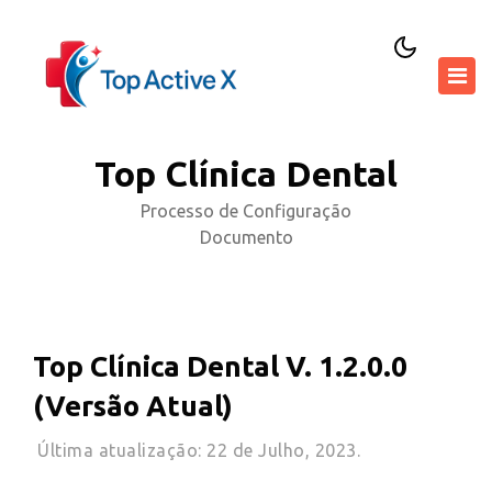
Top Clínica Dental
Processo de Configuração
Documento
Top Clínica Dental V. 1.2.0.0
(Versão Atual)
Última atualização: 22 de Julho, 2023.